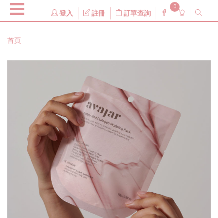
0
登入
註冊
訂單查詢
首頁