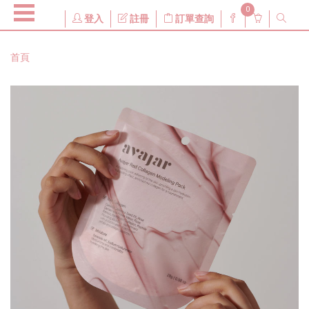
0
登入
註冊
訂單查詢
首頁