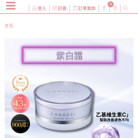
0
登入
註冊
訂單查詢
首頁