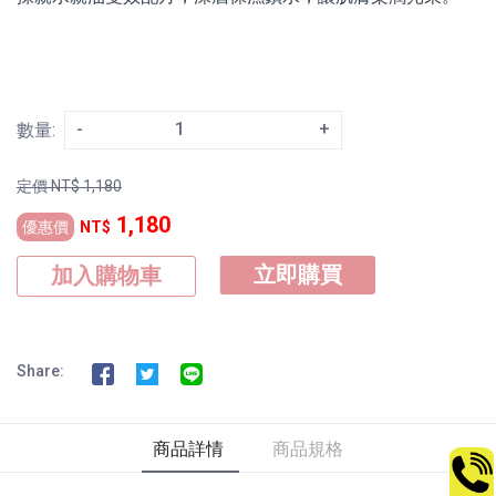
-
+
數量:
定價
NT$
1,180
1,180
優惠價
NT$
立即購買
加入購物車
Share:
商品詳情
商品規格