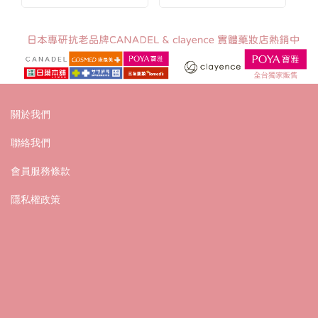
關於我們
聯絡我們
會員服務條款
隱私權政策