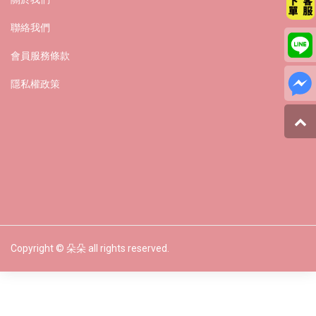
聯絡我們
會員服務條款
隱私權政策
Copyright © 朵朵 all rights reserved.