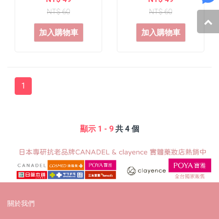
NT$ 60
NT$ 60
加入購物車
加入購物車
1
顯示 1 - 9
共 4 個
關於我們