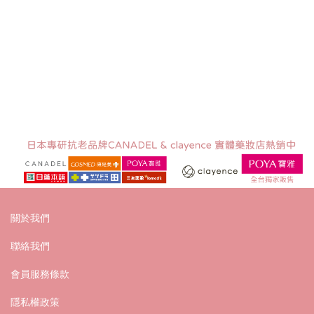
關於我們
聯絡我們
會員服務條款
隱私權政策