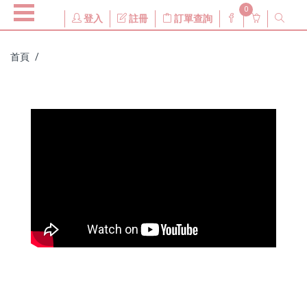
0
登入
註冊
訂單查詢
首頁