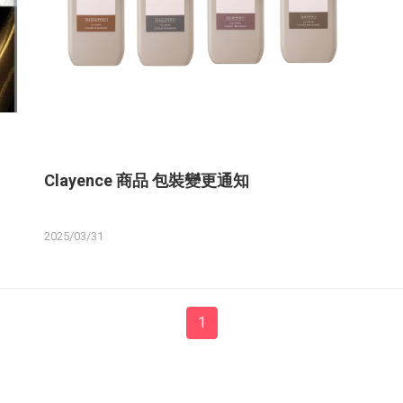
Clayence 商品 包裝變更通知
2025/03/31
1