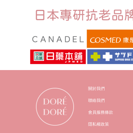
關於我們
聯絡我們
會員服務條款
隱私權政策