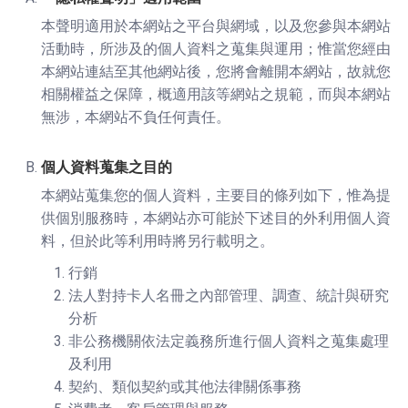
本聲明適用於本網站之平台與網域，以及您參與本網站
活動時，所涉及的個人資料之蒐集與運用；惟當您經由
本網站連結至其他網站後，您將會離開本網站，故就您
相關權益之保障，概適用該等網站之規範，而與本網站
無涉，本網站不負任何責任。
個人資料蒐集之目的
本網站蒐集您的個人資料，主要目的條列如下，惟為提
供個別服務時，本網站亦可能於下述目的外利用個人資
料，但於此等利用時將另行載明之。
行銷
法人對持卡人名冊之內部管理、調查、統計與研究
分析
非公務機關依法定義務所進行個人資料之蒐集處理
及利用
契約、類似契約或其他法律關係事務