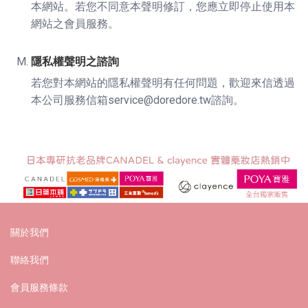
本網站。若您不同意本聲明修訂，您應立即停止使用本
網站之會員服務。
隱私權聲明之諮詢
若您對本網站的隱私權聲明有任何問題，歡迎來信透過
本公司服務信箱service@doredore.tw諮詢。
關於我們
聯絡我們
會員服務條款