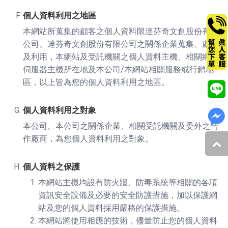
個人資料利用之地區
本網站所蒐集的顧客之個人資料限達芬奇文創股份有限
公司、達芬奇文創股份有限公司之關係企業蒐集、處理
及利用，本網站及受託機關之個人資料主機、相關網路
伺服器主機所在地及本公司/本網站相關服務或行銷地
區，以上皆為您的個人資料利用之地區。
個人資料利用之對象
本公司、本公司之關係企業、相關受託機關及委外之合
作廠商，為您個人資料利用之對象。
個人資料之保護
本網站主機均設有防火牆、防毒系統等相關的各項
資訊安全設備及必要的安全防護措施，加以保護網
站及您的個人資料採用嚴格的保護措施。
本網站將使用相應的技術，儘量防止您的個人資料