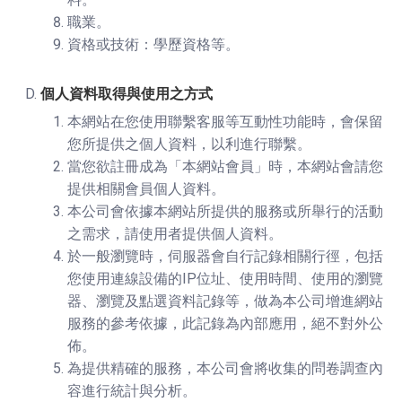
職業。
資格或技術：學歷資格等。
個人資料取得與使用之方式
本網站在您使用聯繫客服等互動性功能時，會保留
您所提供之個人資料，以利進行聯繫。
當您欲註冊成為「本網站會員」時，本網站會請您
提供相關會員個人資料。
本公司會依據本網站所提供的服務或所舉行的活動
之需求，請使用者提供個人資料。
於一般瀏覽時，伺服器會自行記錄相關行徑，包括
您使用連線設備的IP位址、使用時間、使用的瀏覽
器、瀏覽及點選資料記錄等，做為本公司增進網站
服務的參考依據，此記錄為內部應用，絕不對外公
佈。
為提供精確的服務，本公司會將收集的問卷調查內
容進行統計與分析。