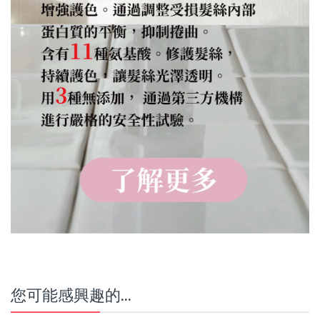
您可能感興趣的...