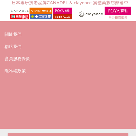
關於我們
聯絡我們
會員服務條款
隱私權政策