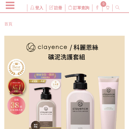
0
登入
註冊
訂單查詢
首頁