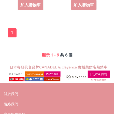
加入購物車
加入購物車
1
顯示 1 - 9
共 6 個
關於我們
聯絡我們