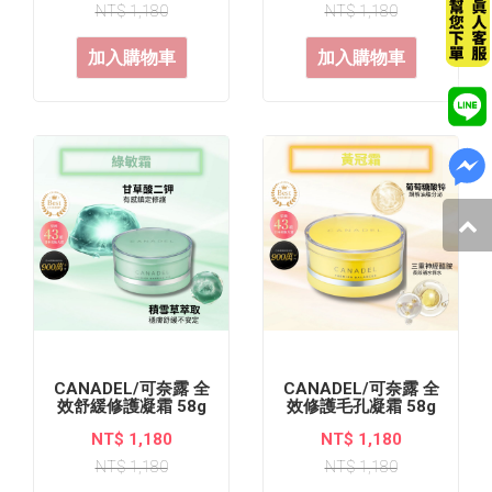
NT$ 1,180
NT$ 1,180
加入購物車
加入購物車
CANADEL/可奈露 全
CANADEL/可奈露 全
效舒緩修護凝霜 58g
效修護毛孔凝霜 58g
NT$ 1,180
NT$ 1,180
NT$ 1,180
NT$ 1,180